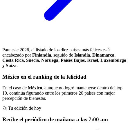
Para este 2026, el listado de los diez países más felices está
encabezado por
Finlandia
, seguido de
Islandia, Dinamarca,
Costa Rica, Suecia, Noruega, Países Bajos, Israel, Luxemburgo
y Suiza
.
México en el ranking de la felicidad
En el caso de
México
, aunque no logró mantenerse dentro del top
10, continúa figurando entre los primeros 20 países con mejor
percepción de bienestar.
📰 Tu edición de hoy
Recibe el periódico de mañana a las 7:00 am