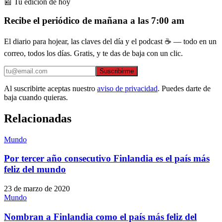
📰 Tu edición de hoy
Recibe el periódico de mañana a las 7:00 am
El diario para hojear, las claves del día y el podcast ☕ — todo en un
correo, todos los días. Gratis, y te das de baja con un clic.
Suscribirme
Al suscribirte aceptas nuestro
aviso de privacidad
. Puedes darte de
baja cuando quieras.
Relacionadas
Mundo
Por tercer año consecutivo Finlandia es el país más
feliz del mundo
23 de marzo de 2020
Mundo
Nombran a Finlandia como el país más feliz del