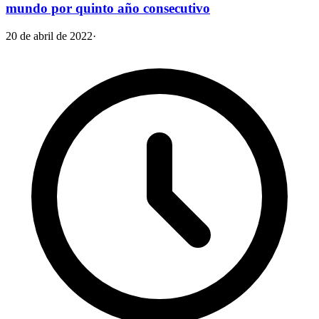
mundo por quinto año consecutivo
20 de abril de 2022
·