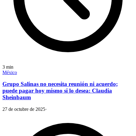
3
min
México
Grupo Salinas no necesita reunión ni acuerdo;
puede pagar hoy mismo si lo desea: Claudia
Sheinbaum
27 de octubre de 2025
·