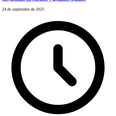
24 de septiembre de 2025
·