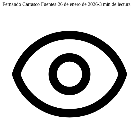
Fernando Carrasco Fuentes
·
26 de enero de 2026
·
3
min de lectura