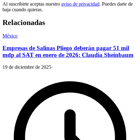
Al suscribirte aceptas nuestro
aviso de privacidad
. Puedes darte de
baja cuando quieras.
Relacionadas
México
Empresas de Salinas Pliego deberán pagar 51 mil
mdp al SAT en enero de 2026: Claudia Sheinbaum
19 de diciembre de 2025
·