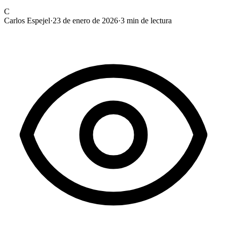
C
Carlos Espejel
·
23 de enero de 2026
·
3
min de lectura