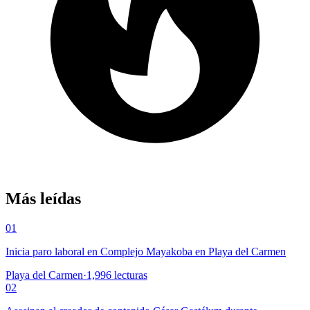
Más leídas
01
Inicia paro laboral en Complejo Mayakoba en Playa del Carmen
Playa del Carmen
·
1,996
lecturas
02