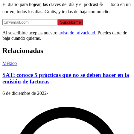
El diario para hojear, las claves del día y el podcast ☕ — todo en un
correo, todos los días. Gratis, y te das de baja con un clic.
Suscribirme
Al suscribirte aceptas nuestro
aviso de privacidad
. Puedes darte de
baja cuando quieras.
Relacionadas
México
SAT: conoce 5 prácticas que no se deben hacer en la
emisión de facturas
6 de diciembre de 2022
·