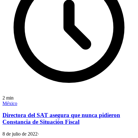
2
min
México
Directora del SAT asegura que nunca pidieron
Constancia de Situación Fiscal
8 de julio de 2022
·