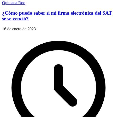
Quintana Roo
¿Cómo puedo saber si mi firma electrónica del SAT
se se venció?
16 de enero de 2023
·