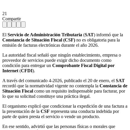
21
Compartir
El
Servicio de Administración Tributaria
(
SAT
) informó que la
Constancia de Situación Fiscal (CSF)
no es obligatoria para la
emisión de facturas electrónicas durante el año 2026.
La autoridad fiscal señaló que ningún establecimiento, empresa o
proveedor de servicios puede exigir dicho documento como
condición para entregar un
Comprobante Fiscal Digital por
Internet
(
CFDI
).
A través del comunicado 4-2026, publicado el 20 de enero, el
SAT
recordó que la normatividad vigente no contempla la
Constancia de
Situación Fiscal
como un requisito indispensable para facturar, por
lo que su solicitud constituye una práctica ilegal.
El organismo explicó que condicionar la expedición de una factura a
la presentación de la
CSF
representa una conducta indebida por
parte de quien presta el servicio o vende un producto.
En ese sentido, advirtió que las personas físicas o morales que