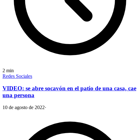
2
min
Redes Sociales
VIDEO: se abre socavón en el patio de una casa, cae
una persona
10 de agosto de 2022
·