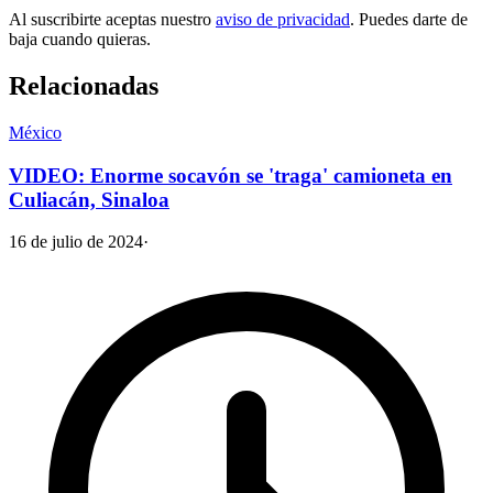
Al suscribirte aceptas nuestro
aviso de privacidad
. Puedes darte de
baja cuando quieras.
Relacionadas
México
VIDEO: Enorme socavón se 'traga' camioneta en
Culiacán, Sinaloa
16 de julio de 2024
·