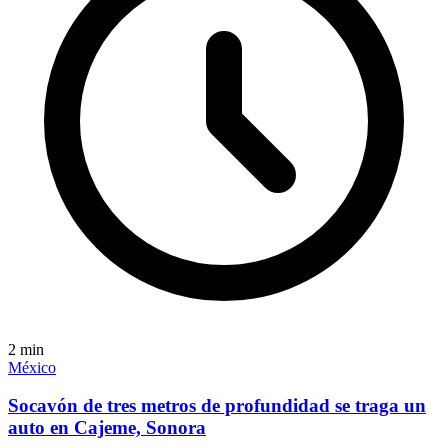
2
min
México
Socavón de tres metros de profundidad se traga un
auto en Cajeme, Sonora