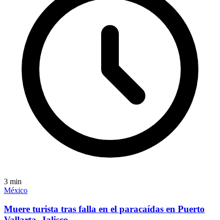
3
min
México
Muere turista tras falla en el paracaídas en Puerto
Vallarta, Jalisco