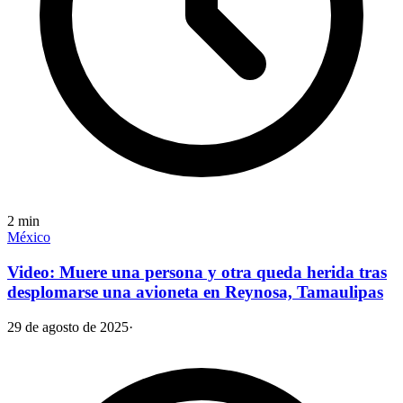
2
min
México
Video: Muere una persona y otra queda herida tras
desplomarse una avioneta en Reynosa, Tamaulipas
29 de agosto de 2025
·