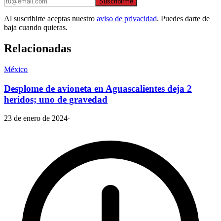
Suscribirme
Al suscribirte aceptas nuestro
aviso de privacidad
. Puedes darte de
baja cuando quieras.
Relacionadas
México
Desplome de avioneta en Aguascalientes deja 2
heridos; uno de gravedad
23 de enero de 2024
·