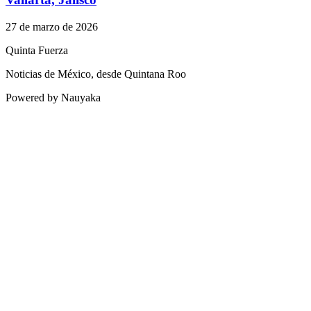
27 de marzo de 2026
Quinta Fuerza
Noticias de México, desde Quintana Roo
Powered by Nauyaka