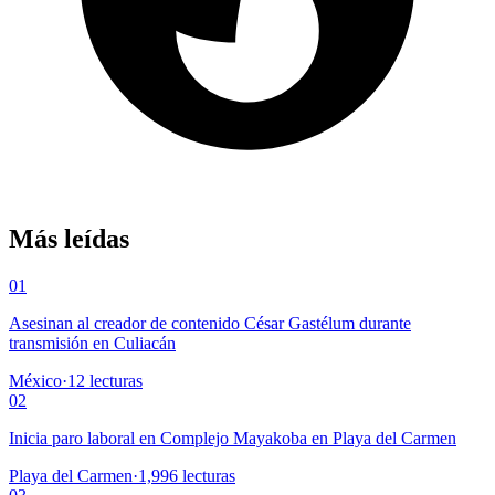
Más leídas
01
Asesinan al creador de contenido César Gastélum durante
transmisión en Culiacán
México
·
12
lecturas
02
Inicia paro laboral en Complejo Mayakoba en Playa del Carmen
Playa del Carmen
·
1,996
lecturas