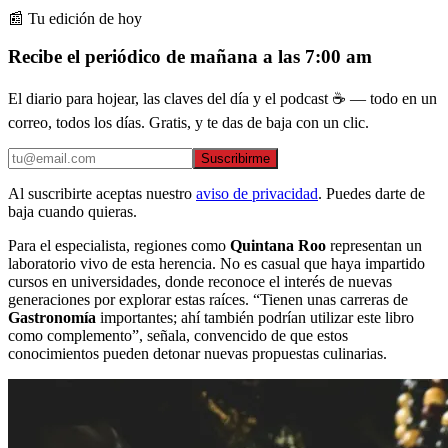
📰 Tu edición de hoy
Recibe el periódico de mañana a las 7:00 am
El diario para hojear, las claves del día y el podcast ☕ — todo en un
correo, todos los días. Gratis, y te das de baja con un clic.
Suscribirme
Al suscribirte aceptas nuestro
aviso de privacidad
. Puedes darte de
baja cuando quieras.
Para el especialista, regiones como
Quintana Roo
representan un
laboratorio vivo de esta herencia. No es casual que haya impartido
cursos en universidades, donde reconoce el interés de nuevas
generaciones por explorar estas raíces. “Tienen unas carreras de
Gastronomía
importantes; ahí también podrían utilizar este libro
como complemento”, señala, convencido de que estos
conocimientos pueden detonar nuevas propuestas culinarias.