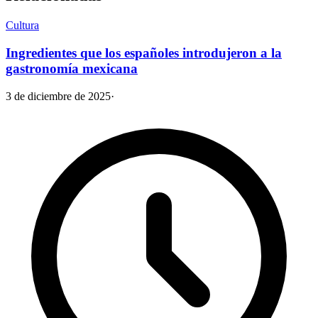
Cultura
Ingredientes que los españoles introdujeron a la
gastronomía mexicana
3 de diciembre de 2025
·