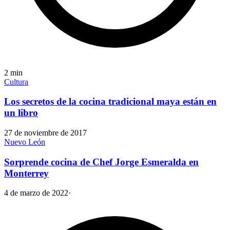
2
min
Cultura
Los secretos de la cocina tradicional maya están en
un libro
27 de noviembre de 2017
Nuevo León
Sorprende cocina de Chef Jorge Esmeralda en
Monterrey
4 de marzo de 2022
·