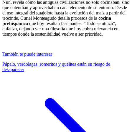
Nun, revela cómo las antiguas civilizaciones no solo cocinaban, sino
que entendían y aprovechaban cada elemento de su entorno. Desde
el uso integral del guajolote hasta la evolución del maíz a partir del
teocintle, Curiel Monteagudo detalla procesos de la
cocina
prehispánica
que hoy resultan fascinantes. “Todo se utiliza”,
enfatiza, dejando ver una filosofía que hoy cobra relevancia en
tiempos donde la sostenibilidad vuelve a ser prioridad.
También te puede interesar
Pápalo, verdolagas, romeritos y quelites están en riesgo de
desaparecer