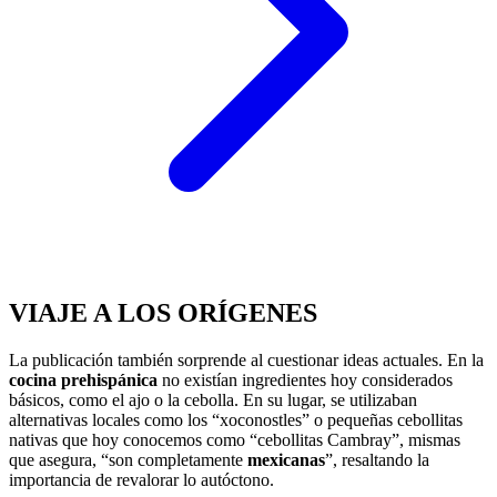
VIAJE A LOS ORÍGENES
La publicación también sorprende al cuestionar ideas actuales. En la
cocina prehispánica
no existían ingredientes hoy considerados
básicos, como el ajo o la cebolla. En su lugar, se utilizaban
alternativas locales como los “xoconostles” o pequeñas cebollitas
nativas que hoy conocemos como “cebollitas Cambray”, mismas
que asegura, “son completamente
mexicanas
”, resaltando la
importancia de revalorar lo autóctono.