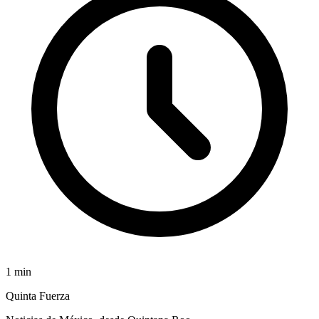
1
min
Quinta Fuerza