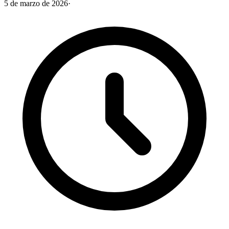
5 de marzo de 2026
·