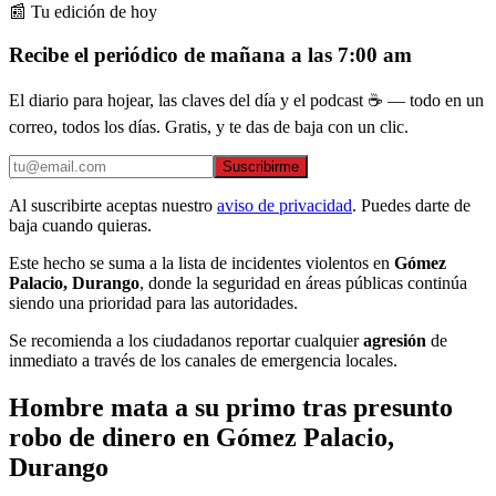
📰 Tu edición de hoy
Recibe el periódico de mañana a las 7:00 am
El diario para hojear, las claves del día y el podcast ☕ — todo en un
correo, todos los días. Gratis, y te das de baja con un clic.
Suscribirme
Al suscribirte aceptas nuestro
aviso de privacidad
. Puedes darte de
baja cuando quieras.
Este hecho se suma a la lista de incidentes violentos en
Gómez
Palacio, Durango
, donde la seguridad en áreas públicas continúa
siendo una prioridad para las autoridades.
Se recomienda a los ciudadanos reportar cualquier
agresión
de
inmediato a través de los canales de emergencia locales.
Hombre mata a su primo tras presunto
robo de dinero en Gómez Palacio,
Durango