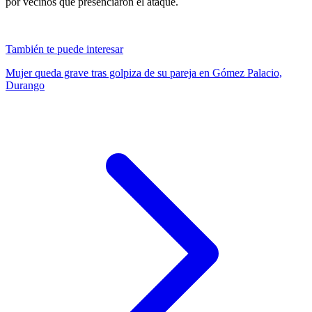
por vecinos que presenciaron el ataque.
También te puede interesar
Mujer queda grave tras golpiza de su pareja en Gómez Palacio,
Durango