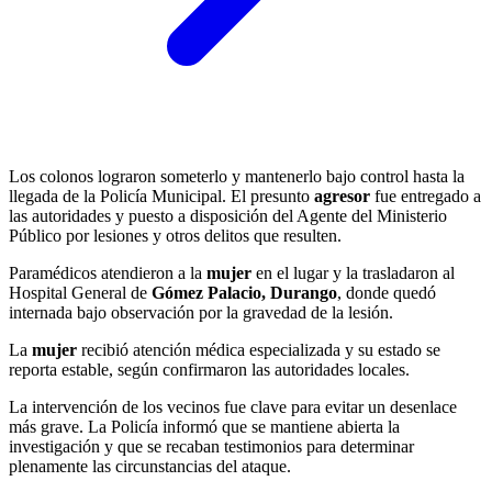
Los colonos lograron someterlo y mantenerlo bajo control hasta la
llegada de la Policía Municipal. El presunto
agresor
fue entregado a
las autoridades y puesto a disposición del Agente del Ministerio
Público por lesiones y otros delitos que resulten.
Paramédicos atendieron a la
mujer
en el lugar y la trasladaron al
Hospital General de
Gómez Palacio,
Durango
, donde quedó
internada bajo observación por la gravedad de la lesión.
La
mujer
recibió atención médica especializada y su estado se
reporta estable, según confirmaron las autoridades locales.
La intervención de los vecinos fue clave para evitar un desenlace
más grave. La Policía informó que se mantiene abierta la
investigación y que se recaban testimonios para determinar
plenamente las circunstancias del ataque.