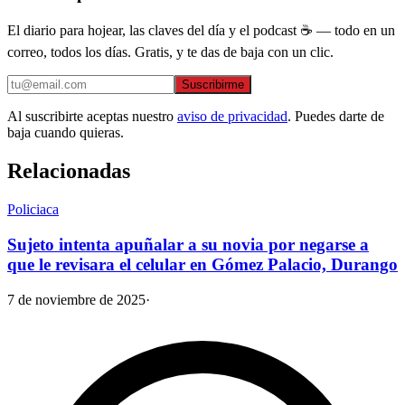
El diario para hojear, las claves del día y el podcast ☕ — todo en un
correo, todos los días. Gratis, y te das de baja con un clic.
Suscribirme
Al suscribirte aceptas nuestro
aviso de privacidad
. Puedes darte de
baja cuando quieras.
Relacionadas
Policiaca
Sujeto intenta apuñalar a su novia por negarse a
que le revisara el celular en Gómez Palacio, Durango
7 de noviembre de 2025
·