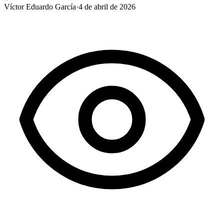
Víctor Eduardo García
·
4 de abril de 2026