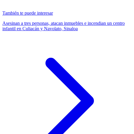
También te puede interesar
Asesinan a tres personas, atacan inmuebles e incendian un centro
infantil en Culiacán y Navolato, Sinaloa