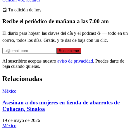
📰 Tu edición de hoy
Recibe el periódico de mañana a las 7:00 am
El diario para hojear, las claves del día y el podcast ☕ — todo en un
correo, todos los días. Gratis, y te das de baja con un clic.
Suscribirme
Al suscribirte aceptas nuestro
aviso de privacidad
. Puedes darte de
baja cuando quieras.
Relacionadas
México
Asesinan a dos mujeres en tienda de abarrotes de
Culiacán, Sinaloa
19 de mayo de 2026
México