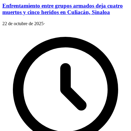
Enfrentamiento entre grupos armados deja cuatro
muertos y cinco heridos en Culiacán, Sinaloa
22 de octubre de 2025
·