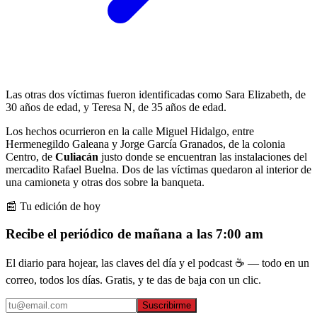
Las otras dos víctimas fueron identificadas como Sara Elizabeth, de
30 años de edad, y Teresa N, de 35 años de edad.
Los hechos ocurrieron en la calle Miguel Hidalgo, entre
Hermenegildo Galeana y Jorge García Granados, de la colonia
Centro, de
Culiacán
justo donde se encuentran las instalaciones del
mercadito Rafael Buelna. Dos de las víctimas quedaron al interior de
una camioneta y otras dos sobre la banqueta.
📰 Tu edición de hoy
Recibe el periódico de mañana a las 7:00 am
El diario para hojear, las claves del día y el podcast ☕ — todo en un
correo, todos los días. Gratis, y te das de baja con un clic.
Suscribirme