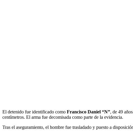
El detenido fue identificado como
Francisco Daniel “N”
, de 49 años
centímetros. El arma fue decomisada como parte de la evidencia.
Tras el aseguramiento, el hombre fue trasladado y puesto a disposición