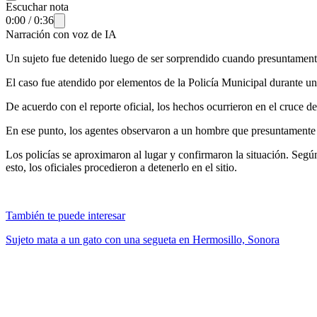
Escuchar nota
0:00
/
0:36
Narración con voz de IA
Un sujeto fue detenido luego de ser sorprendido cuando presuntament
El caso fue atendido por elementos de la Policía Municipal durante un 
De acuerdo con el reporte oficial, los hechos ocurrieron en el cruce d
En ese punto, los agentes observaron a un hombre que presuntamente
Los policías se aproximaron al lugar y confirmaron la situación. Según 
esto, los oficiales procedieron a detenerlo en el sitio.
También te puede interesar
Sujeto mata a un gato con una segueta en Hermosillo, Sonora