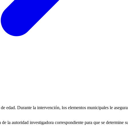
 de edad. Durante la intervención, los elementos municipales le asegur
 de la autoridad investigadora correspondiente para que se determine su