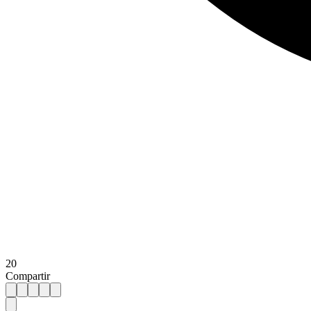
20
Compartir