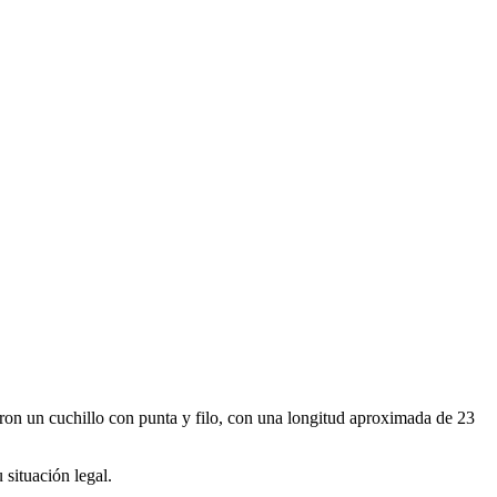
aron un cuchillo con punta y filo, con una longitud aproximada de 23
 situación legal.