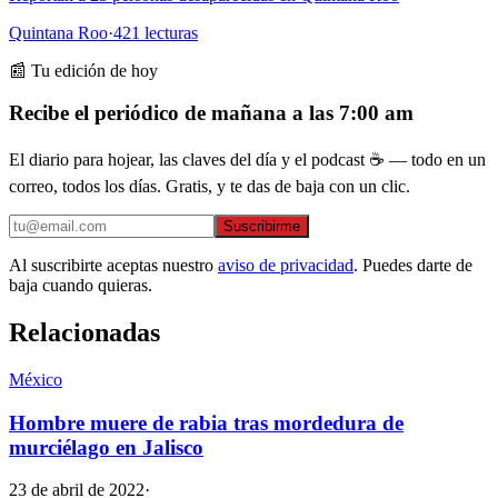
Quintana Roo
·
421
lecturas
📰 Tu edición de hoy
Recibe el periódico de mañana a las 7:00 am
El diario para hojear, las claves del día y el podcast ☕ — todo en un
correo, todos los días. Gratis, y te das de baja con un clic.
Suscribirme
Al suscribirte aceptas nuestro
aviso de privacidad
. Puedes darte de
baja cuando quieras.
Relacionadas
México
Hombre muere de rabia tras mordedura de
murciélago en Jalisco
23 de abril de 2022
·