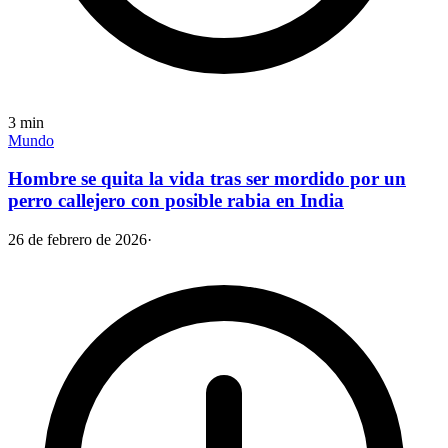
3
min
Mundo
Hombre se quita la vida tras ser mordido por un
perro callejero con posible rabia en India
26 de febrero de 2026
·