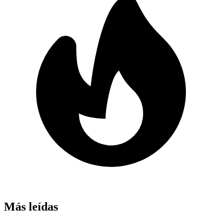
Más leídas