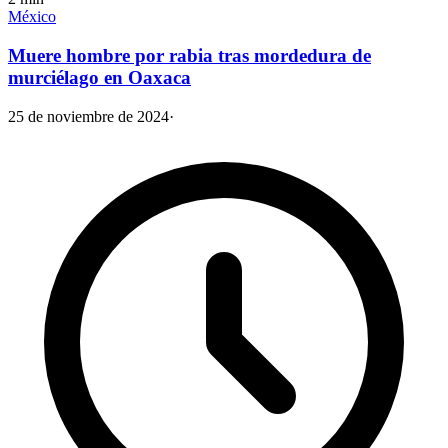
México
Muere hombre por rabia tras mordedura de
murciélago en Oaxaca
25 de noviembre de 2024
·