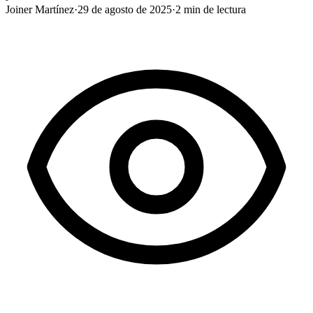
Joiner Martínez
·
29 de agosto de 2025
·
2
min de lectura