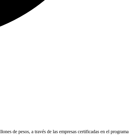
llones de pesos, a través de las empresas certificadas en el programa