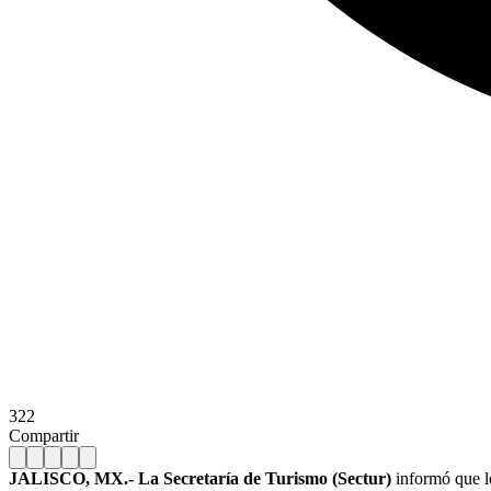
322
Compartir
JALISCO, MX.- La Secretaría de Turismo (Sectur)
informó que lo