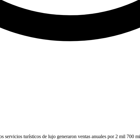
s servicios turísticos de lujo generaron ventas anuales por 2 mil 700 mi