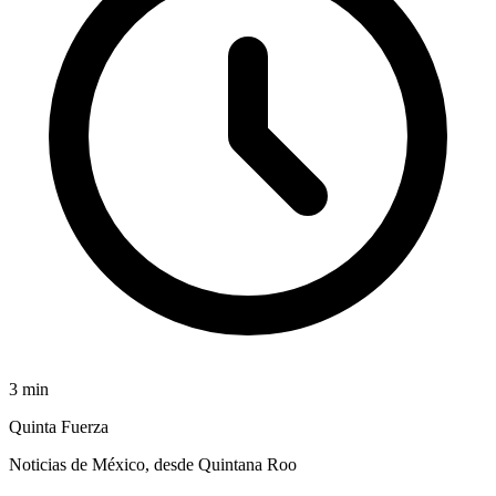
3
min
Quinta Fuerza
Noticias de México, desde Quintana Roo