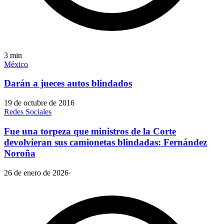
3
min
México
Darán a jueces autos blindados
19 de octubre de 2016
Redes Sociales
Fue una torpeza que ministros de la Corte
devolvieran sus camionetas blindadas: Fernández
Noroña
26 de enero de 2026
·