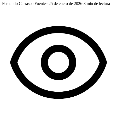
Fernando Carrasco Fuentes
·
25 de enero de 2026
·
3
min de lectura