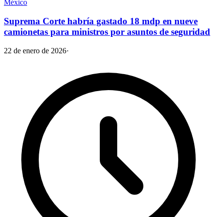
México
Suprema Corte habría gastado 18 mdp en nueve
camionetas para ministros por asuntos de seguridad
22 de enero de 2026
·