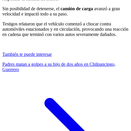
Sin posibilidad de detenerse, el
camión de carga
avanzó a gran
velocidad e impactó todo a su paso.
Testigos relataron que el vehículo comenzó a chocar contra
automóviles estacionados y en circulación, provocando una reacción
en cadena que terminó con varios autos severamente dañados.
También te puede interesar
Padres matan a golpes a su hijo de dos años en Chilpancingo,
Guerrero