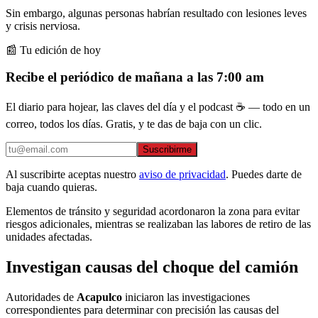
Sin embargo, algunas personas habrían resultado con lesiones leves
y crisis nerviosa.
📰 Tu edición de hoy
Recibe el periódico de mañana a las 7:00 am
El diario para hojear, las claves del día y el podcast ☕ — todo en un
correo, todos los días. Gratis, y te das de baja con un clic.
Suscribirme
Al suscribirte aceptas nuestro
aviso de privacidad
. Puedes darte de
baja cuando quieras.
Elementos de tránsito y seguridad acordonaron la zona para evitar
riesgos adicionales, mientras se realizaban las labores de retiro de las
unidades afectadas.
Investigan causas del choque del camión
Autoridades de
Acapulco
iniciaron las investigaciones
correspondientes para determinar con precisión las causas del