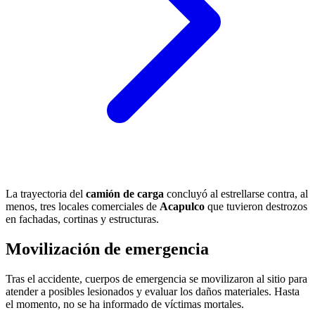
La trayectoria del
camión de carga
concluyó al estrellarse contra, al
menos, tres locales comerciales de
Acapulco
que tuvieron destrozos
en fachadas, cortinas y estructuras.
Movilización de emergencia
Tras el accidente, cuerpos de emergencia se movilizaron al sitio para
atender a posibles lesionados y evaluar los daños materiales. Hasta
el momento, no se ha informado de víctimas mortales.