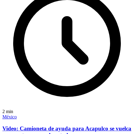
2
min
México
Video: Camioneta de ayuda para Acapulco se vuelca