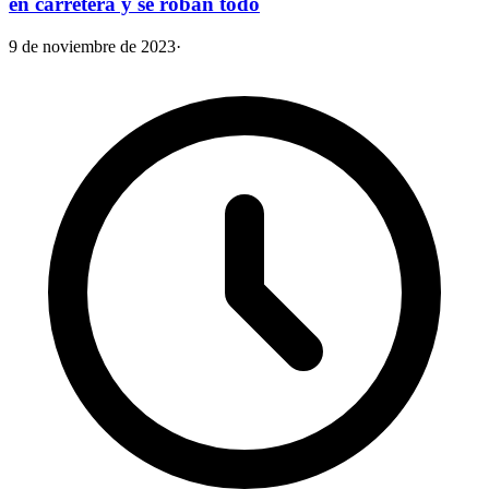
en carretera y se roban todo
9 de noviembre de 2023
·