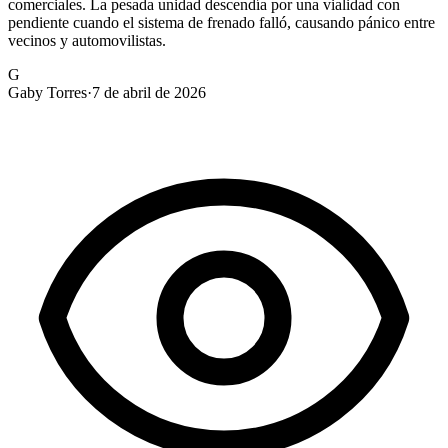
comerciales. La pesada unidad descendía por una vialidad con
pendiente cuando el sistema de frenado falló, causando pánico entre
vecinos y automovilistas.
G
Gaby Torres
·
7 de abril de 2026