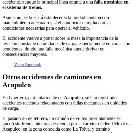
accidente, aunque la principal línea apunta a una
falla mecánica en
el sistema de frenos.
Asimismo, se buscará establecer si la unidad contaba con
mantenimiento adecuado y si el conductor cumplía con las
condiciones necesarias para operar el vehículo.
El accidente vuelve a poner sobre la mesa la importancia de la
revisión constante de unidades de carga, especialmente en zonas con
pendientes, donde una falla mecánica puede derivar en
consecuencias mayores.
Ver en Facebook
Otros accidentes de camiones en
Acapulco
En Guerrero, particularmente en
Acapulco
, se han registrado
accidentes recientes relacionados con fallas mecánicas en unidades
de carga.
El pasado 26 de febrero, un camión de volteo presuntamente se
quedó sin frenos mientras descendía por la carretera federal México–
Acapulco, en la zona conocida como La Tolva, y terminó