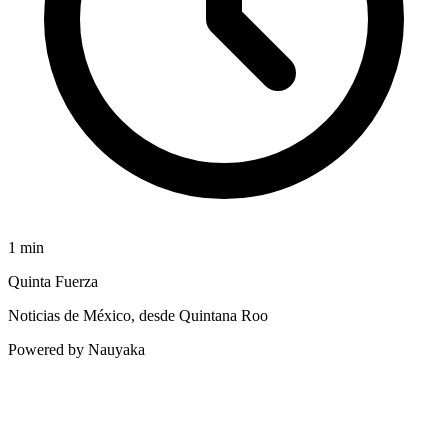
1
min
Quinta Fuerza
Noticias de México, desde Quintana Roo
Powered by Nauyaka