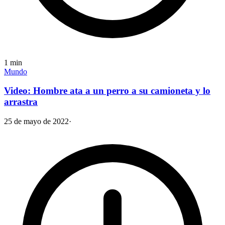
1
min
Mundo
Video: Hombre ata a un perro a su camioneta y lo
arrastra
25 de mayo de 2022
·