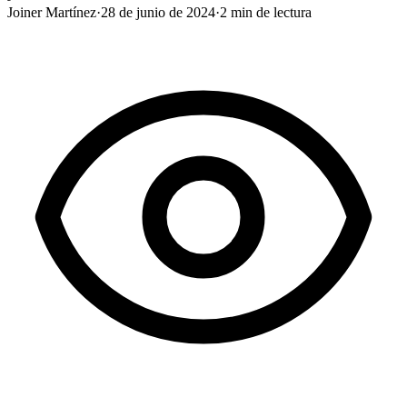
Joiner Martínez
·
28 de junio de 2024
·
2
min de lectura