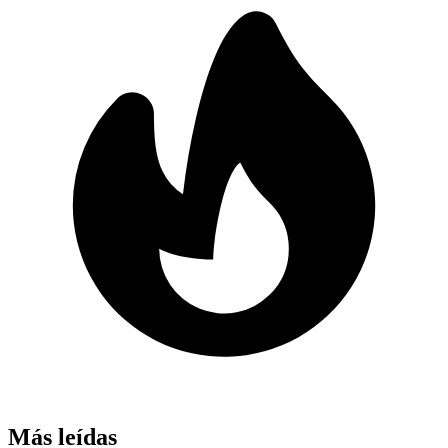
Más leídas