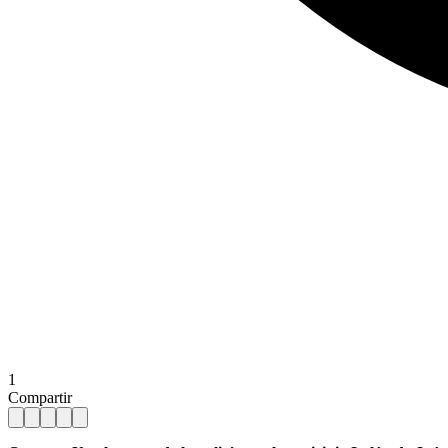
1
Compartir