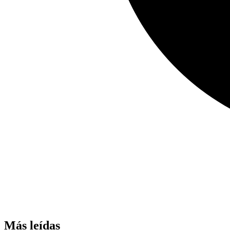
Más leídas