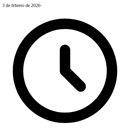
3 de febrero de 2026
·