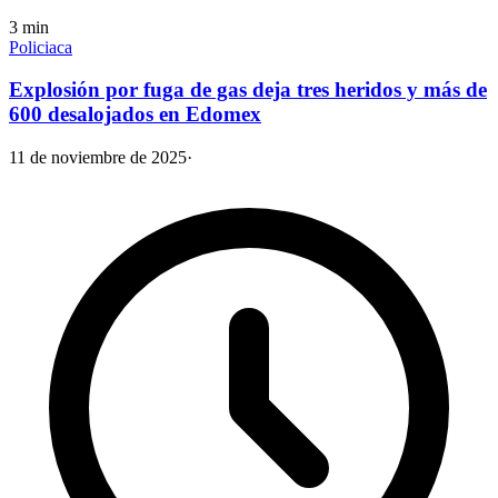
3
min
Policiaca
Explosión por fuga de gas deja tres heridos y más de
600 desalojados en Edomex
11 de noviembre de 2025
·