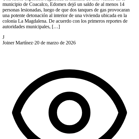
municipio de Coacalco, Edomex dejó un saldo de al menos 14
personas lesionadas, luego de que dos tanques de gas provocaran
una potente detonación al interior de una vivienda ubicada en la
colonia La Magdalena. De acuerdo con los primeros reportes de
autoridades municipales, […]
J
Joiner Martínez
·
20 de marzo de 2026