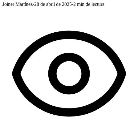
Joiner Martínez
·
28 de abril de 2025
·
2
min de lectura