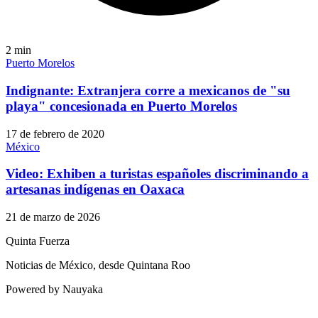
2
min
Puerto Morelos
Indignante: Extranjera corre a mexicanos de "su
playa" concesionada en Puerto Morelos
17 de febrero de 2020
México
Video: Exhiben a turistas españoles discriminando a
artesanas indígenas en Oaxaca
21 de marzo de 2026
Quinta Fuerza
Noticias de México, desde Quintana Roo
Powered by Nauyaka