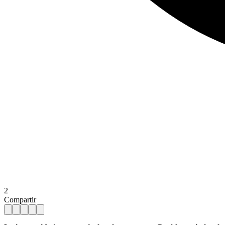
2
Compartir