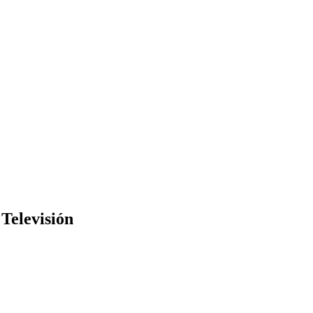
Televisión