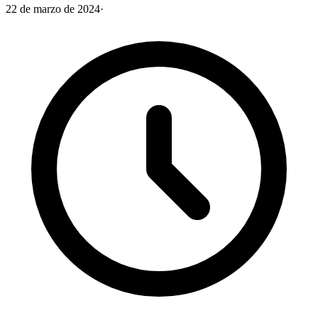
22 de marzo de 2024
·