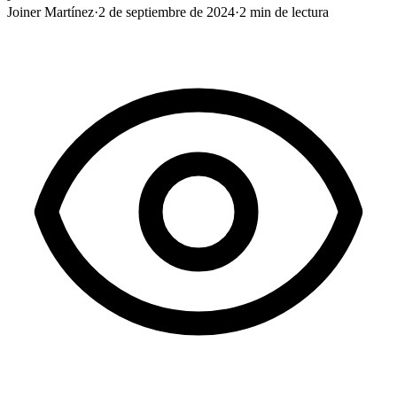
Joiner Martínez
·
2 de septiembre de 2024
·
2
min de lectura