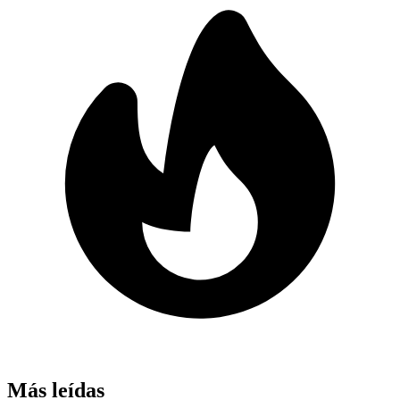
Más leídas