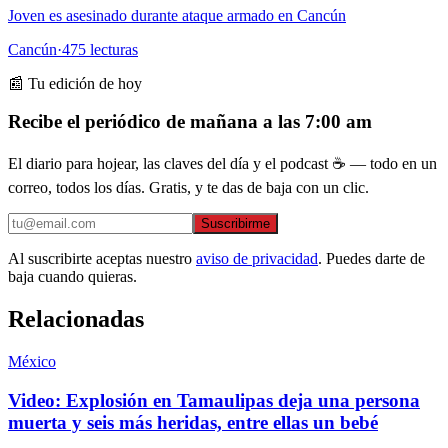
Joven es asesinado durante ataque armado en Cancún
Cancún
·
475
lecturas
📰 Tu edición de hoy
Recibe el periódico de mañana a las 7:00 am
El diario para hojear, las claves del día y el podcast ☕ — todo en un
correo, todos los días. Gratis, y te das de baja con un clic.
Suscribirme
Al suscribirte aceptas nuestro
aviso de privacidad
. Puedes darte de
baja cuando quieras.
Relacionadas
México
Video: Explosión en Tamaulipas deja una persona
muerta y seis más heridas, entre ellas un bebé