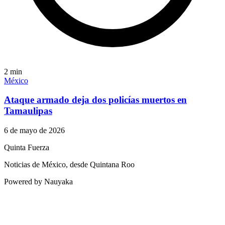
2
min
México
Ataque armado deja dos policías muertos en
Tamaulipas
6 de mayo de 2026
Quinta Fuerza
Noticias de México, desde Quintana Roo
Powered by Nauyaka