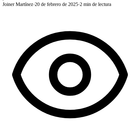
Joiner Martínez
·
20 de febrero de 2025
·
2
min de lectura