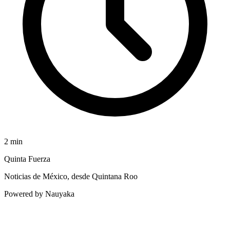
2
min
Quinta Fuerza
Noticias de México, desde Quintana Roo
Powered by Nauyaka