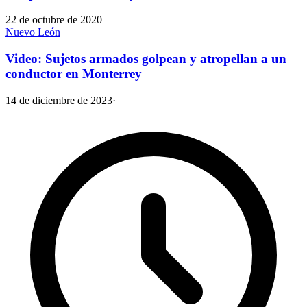
22 de octubre de 2020
Nuevo León
Video: Sujetos armados golpean y atropellan a un
conductor en Monterrey
14 de diciembre de 2023
·