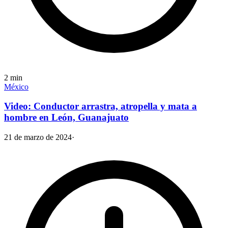
2
min
México
Video: Conductor arrastra, atropella y mata a
hombre en León, Guanajuato
21 de marzo de 2024
·