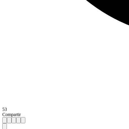
53
Compartir