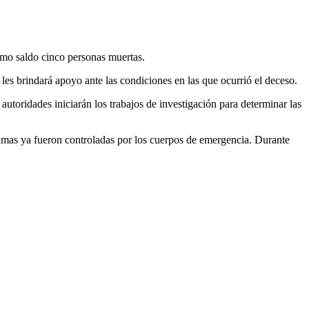
omo saldo cinco personas muertas.
les brindará apoyo ante las condiciones en las que ocurrió el deceso.
 autoridades iniciarán los trabajos de investigación para determinar las
mas ya fueron controladas por los cuerpos de emergencia. Durante