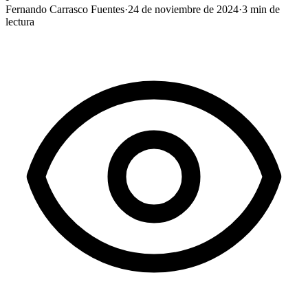
Fernando Carrasco Fuentes
·
24 de noviembre de 2024
·
3
min de
lectura