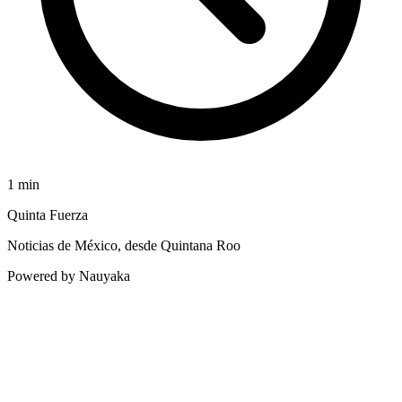
1
min
Quinta Fuerza
Noticias de México, desde Quintana Roo
Powered by Nauyaka