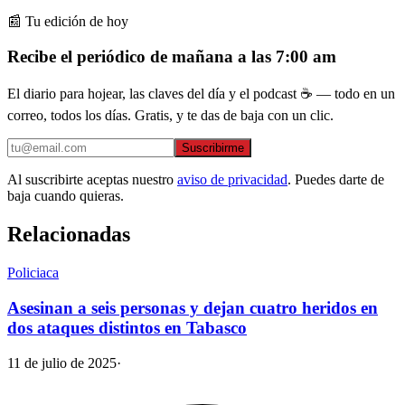
📰 Tu edición de hoy
Recibe el periódico de mañana a las 7:00 am
El diario para hojear, las claves del día y el podcast ☕ — todo en un
correo, todos los días. Gratis, y te das de baja con un clic.
Suscribirme
Al suscribirte aceptas nuestro
aviso de privacidad
. Puedes darte de
baja cuando quieras.
Relacionadas
Policiaca
Asesinan a seis personas y dejan cuatro heridos en
dos ataques distintos en Tabasco
11 de julio de 2025
·