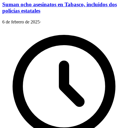
Suman ocho asesinatos en Tabasco, incluidos dos
policías estatales
6 de febrero de 2025
·