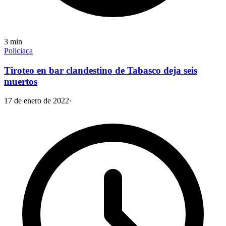
3
min
Policiaca
Tiroteo en bar clandestino de Tabasco deja seis
muertos
17 de enero de 2022
·