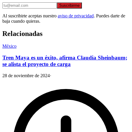
Suscribirme
Al suscribirte aceptas nuestro
aviso de privacidad
. Puedes darte de
baja cuando quieras.
Relacionadas
México
Tren Maya es un éxito, afirma Claudia Sheinbaum;
se alista el proyecto de carga
28 de noviembre de 2024
·