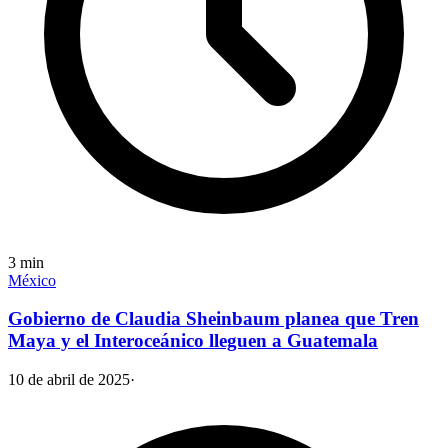
3
min
México
Gobierno de Claudia Sheinbaum planea que Tren
Maya y el Interoceánico lleguen a Guatemala
10 de abril de 2025
·