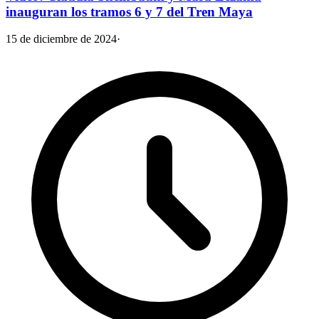
inauguran los tramos 6 y 7 del Tren Maya
15 de diciembre de 2024
·