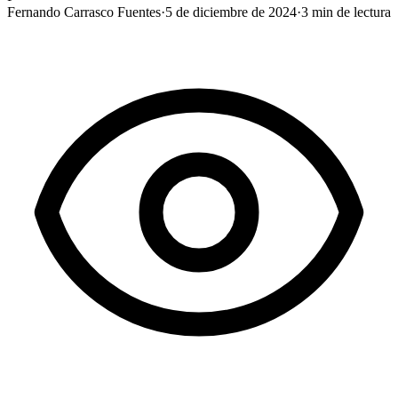
Fernando Carrasco Fuentes
·
5 de diciembre de 2024
·
3
min de lectura