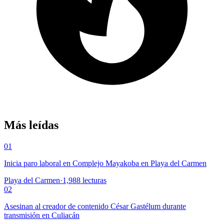
Más leídas
01
Inicia paro laboral en Complejo Mayakoba en Playa del Carmen
Playa del Carmen
·
1,988
lecturas
02
Asesinan al creador de contenido César Gastélum durante
transmisión en Culiacán