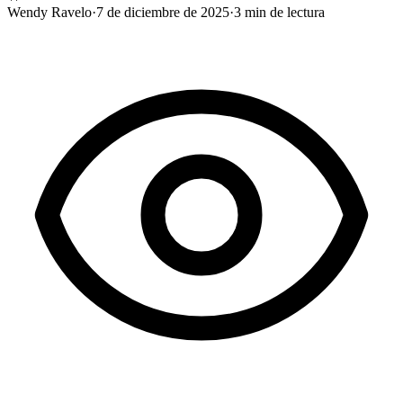
Wendy Ravelo
·
7 de diciembre de 2025
·
3
min de lectura