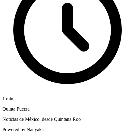
1
min
Quinta Fuerza
Noticias de México, desde Quintana Roo
Powered by Nauyaka