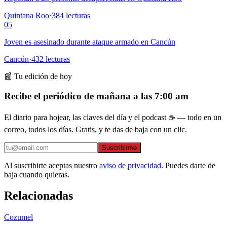
Quintana Roo
·
384
lecturas
05
Joven es asesinado durante ataque armado en Cancún
Cancún
·
432
lecturas
📰 Tu edición de hoy
Recibe el periódico de mañana a las 7:00 am
El diario para hojear, las claves del día y el podcast ☕ — todo en un
correo, todos los días. Gratis, y te das de baja con un clic.
Suscribirme
Al suscribirte aceptas nuestro
aviso de privacidad
. Puedes darte de
baja cuando quieras.
Relacionadas
Cozumel