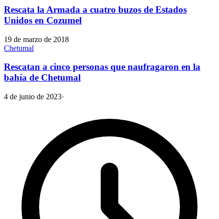
Rescata la Armada a cuatro buzos de Estados
Unidos en Cozumel
19 de marzo de 2018
Chetumal
Rescatan a cinco personas que naufragaron en la
bahía de Chetumal
4 de junio de 2023
·