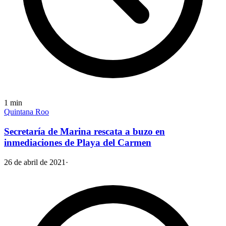
1
min
Quintana Roo
Secretaría de Marina rescata a buzo en
inmediaciones de Playa del Carmen
26 de abril de 2021
·