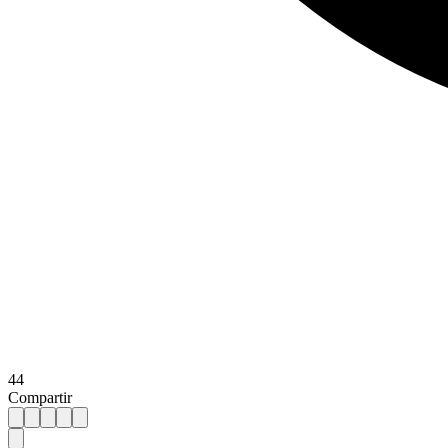
44
Compartir