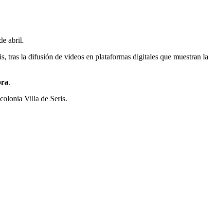
de abril.
s, tras la difusión de videos en plataformas digitales que muestran la
ora
.
colonia Villa de Seris.