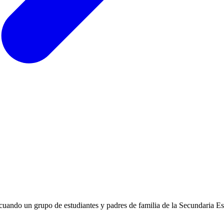
uando un grupo de estudiantes y padres de familia de la Secundaria Est