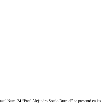
atal Num. 24 “Prof. Alejandro Sotelo Burruel” se presentó en las