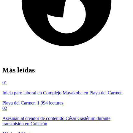
Más leídas
01
Inicia paro laboral en Complejo Mayakoba en Playa del Carmen
Playa del Carmen
·
1,994
lecturas
02
Asesinan al creador de contenido César Gastélum durante
transmisión en Culiacán