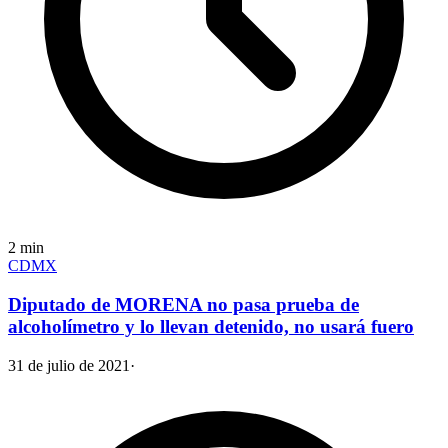
2
min
CDMX
Diputado de MORENA no pasa prueba de
alcoholímetro y lo llevan detenido, no usará fuero
31 de julio de 2021
·