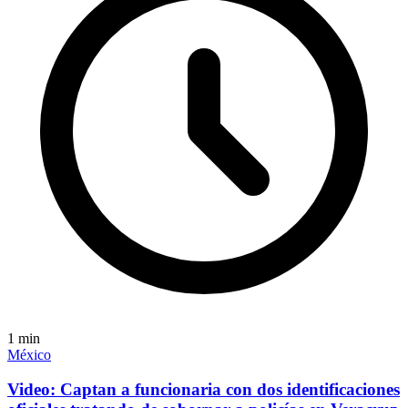
1
min
México
Video: Captan a funcionaria con dos identificaciones