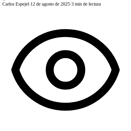
Carlos Espejel
·
12 de agosto de 2025
·
3
min de lectura