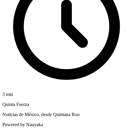
3
min
Quinta Fuerza
Noticias de México, desde Quintana Roo
Powered by Nauyaka