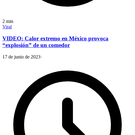
2
min
Viral
VIDEO: Calor extremo en México provoca
“explosión” de un comedor
17 de junio de 2023
·