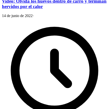
Video: Olvida los huevos dentro de carro y terminan
hervidos por el calor
14 de junio de 2022
·