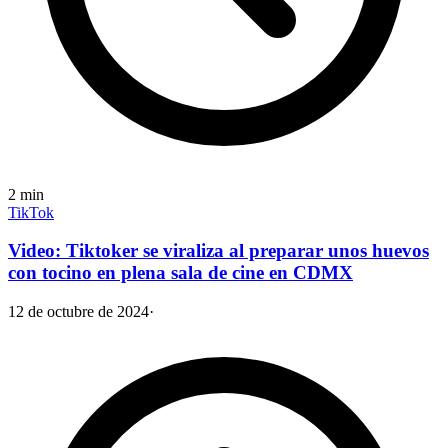
2
min
TikTok
Video: Tiktoker se viraliza al preparar unos huevos
con tocino en plena sala de cine en CDMX
12 de octubre de 2024
·