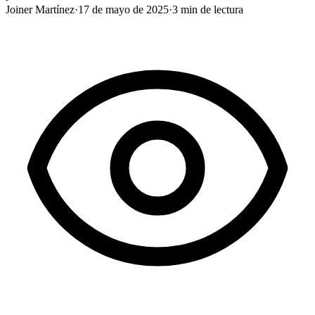
Joiner Martínez
·
17 de mayo de 2025
·
3
min de lectura