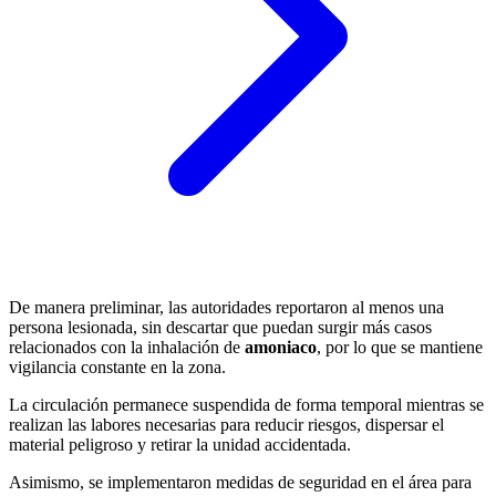
De manera preliminar, las autoridades reportaron al menos una
persona lesionada, sin descartar que puedan surgir más casos
relacionados con la inhalación de
amoniaco
, por lo que se mantiene
vigilancia constante en la zona.
La circulación permanece suspendida de forma temporal mientras se
realizan las labores necesarias para reducir riesgos, dispersar el
material peligroso y retirar la unidad accidentada.
Asimismo, se implementaron medidas de seguridad en el área para