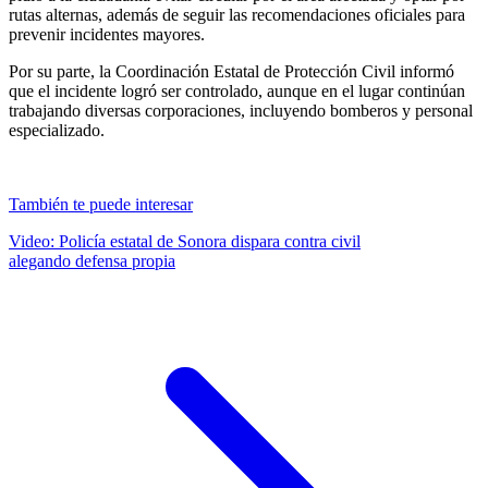
rutas alternas, además de seguir las recomendaciones oficiales para
prevenir incidentes mayores.
Por su parte, la Coordinación Estatal de Protección Civil informó
que el incidente logró ser controlado, aunque en el lugar continúan
trabajando diversas corporaciones, incluyendo bomberos y personal
especializado.
También te puede interesar
Video: Policía estatal de Sonora dispara contra civil
alegando defensa propia