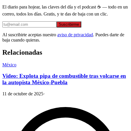
El diario para hojear, las claves del día y el podcast ☕ — todo en un
correo, todos los días. Gratis, y te das de baja con un clic.
Suscribirme
Al suscribirte aceptas nuestro
aviso de privacidad
. Puedes darte de
baja cuando quieras.
Relacionadas
México
Video: Explota pipa de combustible tras volcarse en
la autopista México-Puebla
11 de octubre de 2025
·