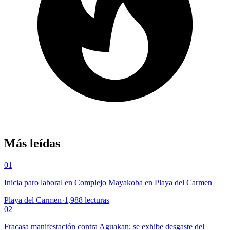
Más leídas
01
Inicia paro laboral en Complejo Mayakoba en Playa del Carmen
Playa del Carmen
·
1,988
lecturas
02
Fracasa manifestación contra Aguakan; se exhibe desgaste del