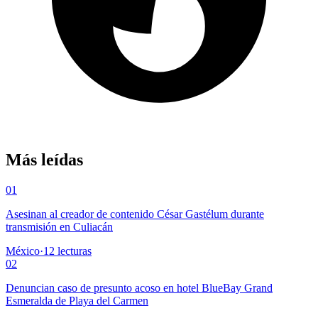
Más leídas
01
Asesinan al creador de contenido César Gastélum durante
transmisión en Culiacán
México
·
12
lecturas
02
Denuncian caso de presunto acoso en hotel BlueBay Grand
Esmeralda de Playa del Carmen