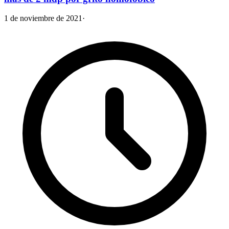
1 de noviembre de 2021
·