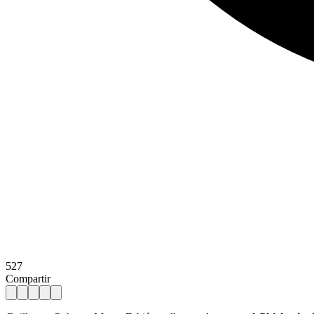
527
Compartir