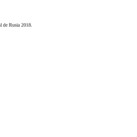
al de Rusia 2018.