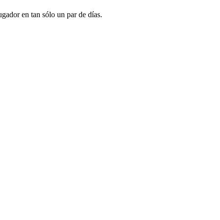
ugador en tan sólo un par de días.