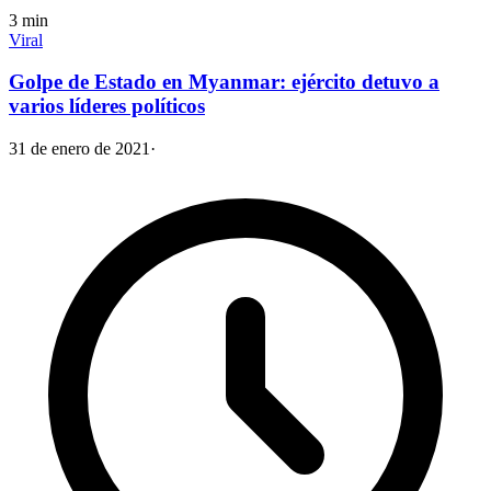
3
min
Viral
Golpe de Estado en Myanmar: ejército detuvo a
varios líderes políticos
31 de enero de 2021
·