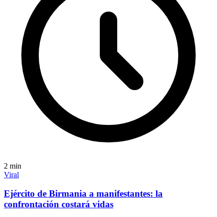
2
min
Viral
Ejército de Birmania a manifestantes: la
confrontación costará vidas