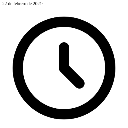
22 de febrero de 2021
·