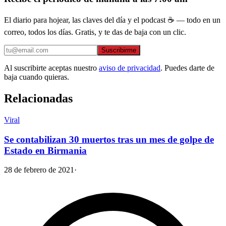
El diario para hojear, las claves del día y el podcast ☕ — todo en un
correo, todos los días. Gratis, y te das de baja con un clic.
Suscribirme
Al suscribirte aceptas nuestro
aviso de privacidad
. Puedes darte de
baja cuando quieras.
Relacionadas
Viral
Se contabilizan 30 muertos tras un mes de golpe de
Estado en Birmania
28 de febrero de 2021
·