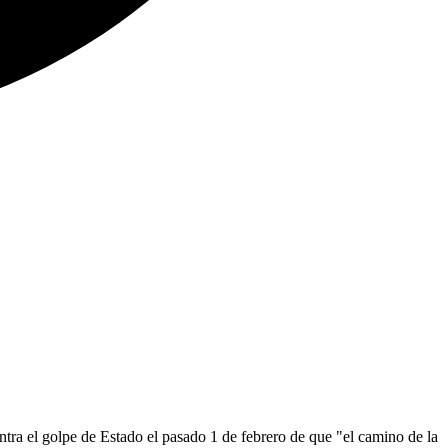
ntra el golpe de Estado el pasado 1 de febrero de que "el camino de la