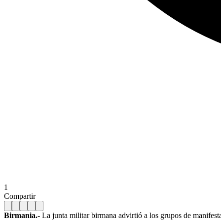
1
Compartir
Birmania.-
La junta militar birmana advirtió a los grupos de manifest