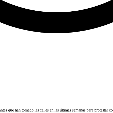
antes que han tomado las calles en las últimas semanas para protestar co