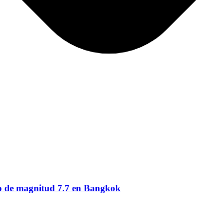
oto de magnitud 7.7 en Bangkok