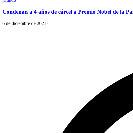
Mundo
Condenan a 4 años de cárcel a Premio Nobel de la P
6 de diciembre de 2021
·