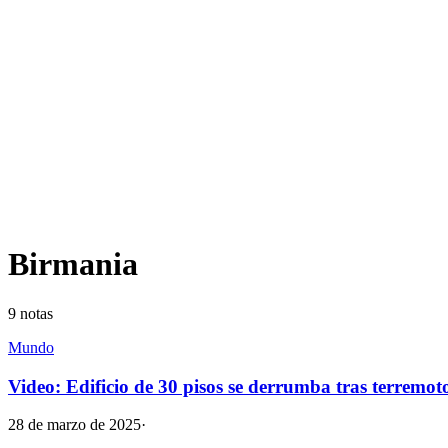
Birmania
9
notas
Mundo
Video: Edificio de 30 pisos se derrumba tras terrem
28 de marzo de 2025
·