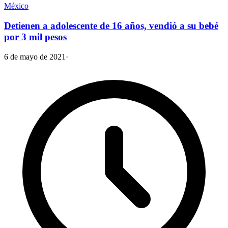
México
Detienen a adolescente de 16 años, vendió a su bebé
por 3 mil pesos
6 de mayo de 2021
·