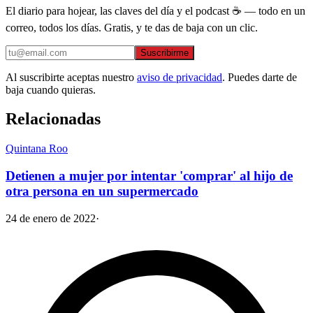
El diario para hojear, las claves del día y el podcast ☕ — todo en un
correo, todos los días. Gratis, y te das de baja con un clic.
Suscribirme
Al suscribirte aceptas nuestro
aviso de privacidad
. Puedes darte de
baja cuando quieras.
Relacionadas
Quintana Roo
Detienen a mujer por intentar 'comprar' al hijo de
otra persona en un supermercado
24 de enero de 2022
·