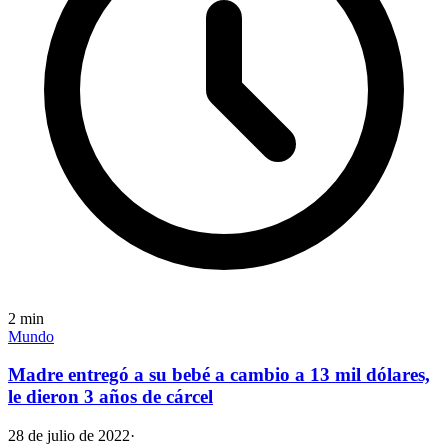
2
min
Mundo
Madre entregó a su bebé a cambio a 13 mil dólares,
le dieron 3 años de cárcel
28 de julio de 2022
·