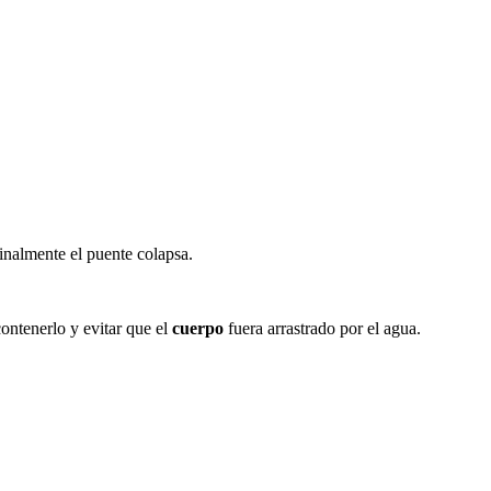
inalmente el puente colapsa.
contenerlo y evitar que el
cuerpo
fuera arrastrado por el agua.