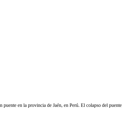
 puente en la provincia de Jaén, en Perú. El colapso del puente