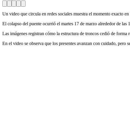
Un video que circula en redes sociales muestra el momento exacto en
El colapso del puente ocurrió el martes 17 de marzo alrededor de las
Las imágenes registran cómo la estructura de troncos cedió de forma re
En el video se observa que los presentes avanzan con cuidado, pero se