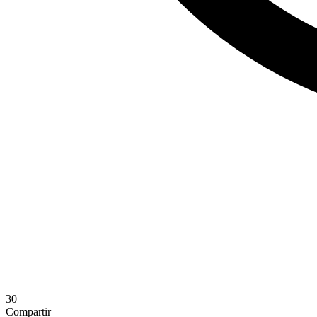
30
Compartir