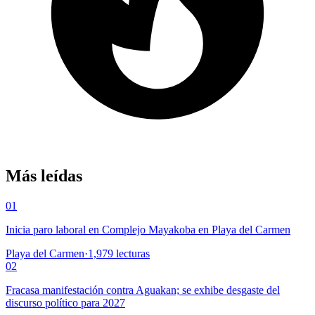
Más leídas
01
Inicia paro laboral en Complejo Mayakoba en Playa del Carmen
Playa del Carmen
·
1,979
lecturas
02
Fracasa manifestación contra Aguakan; se exhibe desgaste del
discurso político para 2027