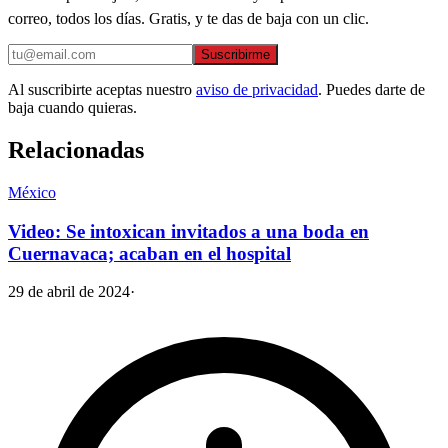
correo, todos los días. Gratis, y te das de baja con un clic.
Suscribirme
Al suscribirte aceptas nuestro
aviso de privacidad
. Puedes darte de
baja cuando quieras.
Relacionadas
México
Video: Se intoxican invitados a una boda en
Cuernavaca; acaban en el hospital
29 de abril de 2024
·