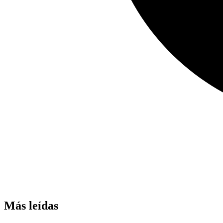
Más leídas