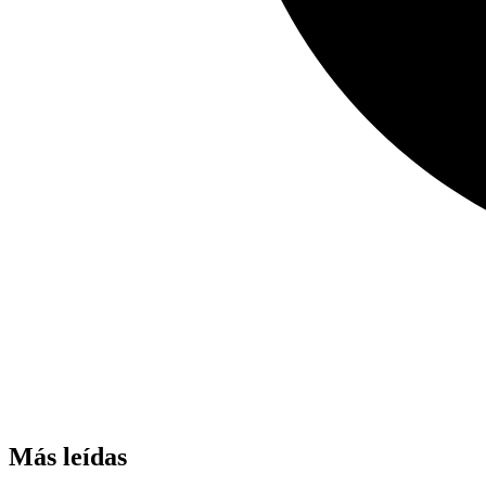
Más leídas