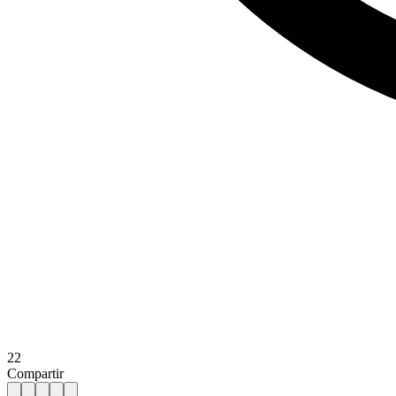
22
Compartir