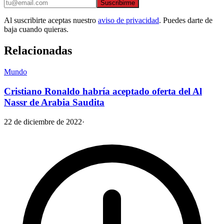
Suscribirme
Al suscribirte aceptas nuestro
aviso de privacidad
. Puedes darte de
baja cuando quieras.
Relacionadas
Mundo
Cristiano Ronaldo habría aceptado oferta del Al
Nassr de Arabia Saudita
22 de diciembre de 2022
·