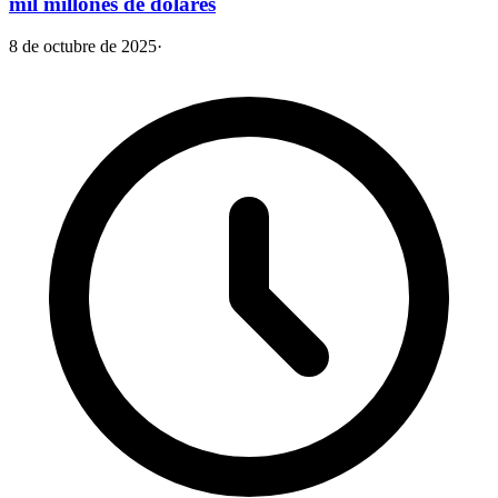
mil millones de dólares
8 de octubre de 2025
·