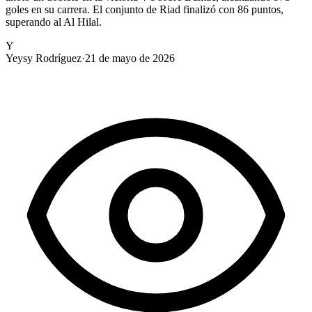
goles en su carrera. El conjunto de Riad finalizó con 86 puntos,
superando al Al Hilal.
Y
Yeysy Rodríguez
·
21 de mayo de 2026