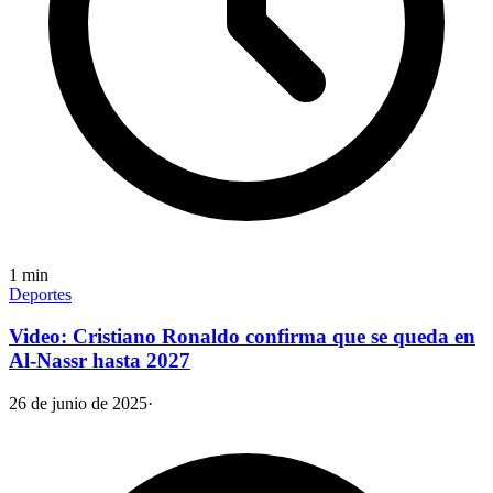
1
min
Deportes
Video: Cristiano Ronaldo confirma que se queda en
Al-Nassr hasta 2027
26 de junio de 2025
·