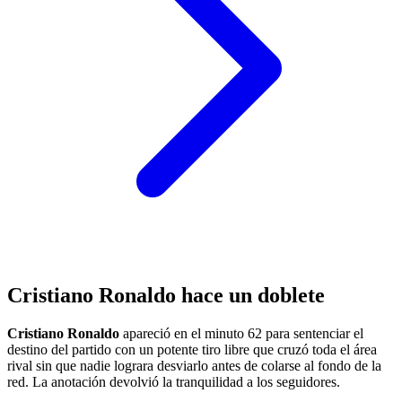
Cristiano Ronaldo hace un doblete
Cristiano Ronaldo
apareció en el minuto 62 para sentenciar el
destino del partido con un potente tiro libre que cruzó toda el área
rival sin que nadie lograra desviarlo antes de colarse al fondo de la
red. La anotación devolvió la tranquilidad a los seguidores.