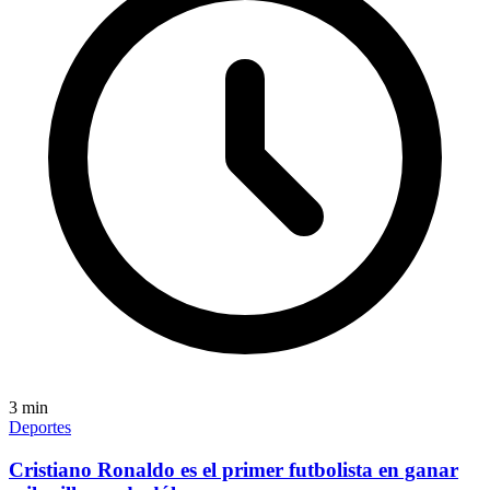
3
min
Deportes
Cristiano Ronaldo es el primer futbolista en ganar