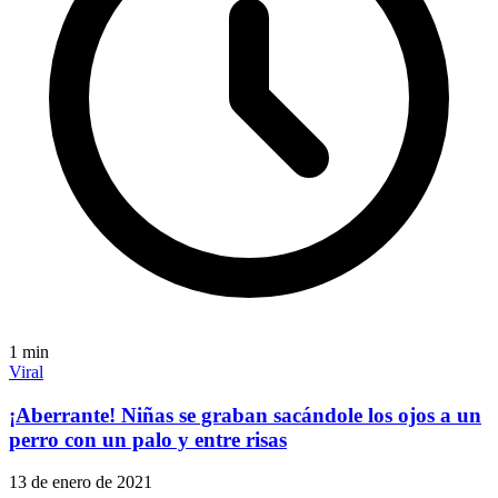
1
min
Viral
¡Aberrante! Niñas se graban sacándole los ojos a un
perro con un palo y entre risas
13 de enero de 2021