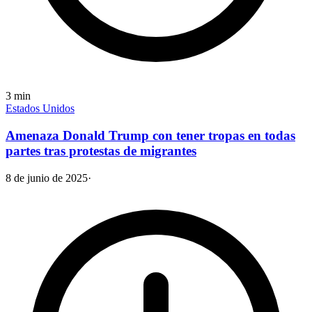
3
min
Estados Unidos
Amenaza Donald Trump con tener tropas en todas
partes tras protestas de migrantes
8 de junio de 2025
·