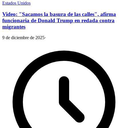
Estados Unidos
Video: "Sacamos la basura de las calles", afirma
funcionaria de Donald Trump en redada contra
migrantes
9 de diciembre de 2025
·