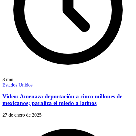
3
min
Estados Unidos
Video: Amenaza deportación a cinco millones de
mexicanos; paraliza el miedo a latinos
27 de enero de 2025
·