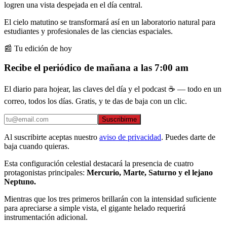
logren una vista despejada en el día central.
El cielo matutino se transformará así en un laboratorio natural para
estudiantes y profesionales de las ciencias espaciales.
📰 Tu edición de hoy
Recibe el periódico de mañana a las 7:00 am
El diario para hojear, las claves del día y el podcast ☕ — todo en un
correo, todos los días. Gratis, y te das de baja con un clic.
Suscribirme
Al suscribirte aceptas nuestro
aviso de privacidad
. Puedes darte de
baja cuando quieras.
Esta configuración celestial destacará la presencia de cuatro
protagonistas principales:
Mercurio, Marte, Saturno y el lejano
Neptuno.
Mientras que los tres primeros brillarán con la intensidad suficiente
para apreciarse a simple vista, el gigante helado requerirá
instrumentación adicional.