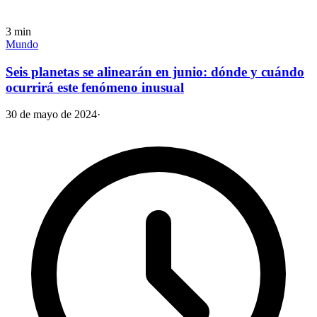
3
min
Mundo
Seis planetas se alinearán en junio: dónde y cuándo
ocurrirá este fenómeno inusual
30 de mayo de 2024
·