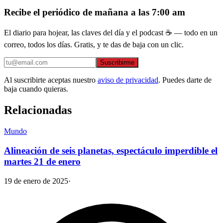
Recibe el periódico de mañana a las 7:00 am
El diario para hojear, las claves del día y el podcast ☕ — todo en un
correo, todos los días. Gratis, y te das de baja con un clic.
Suscribirme
Al suscribirte aceptas nuestro
aviso de privacidad
. Puedes darte de
baja cuando quieras.
Relacionadas
Mundo
Alineación de seis planetas, espectáculo imperdible el
martes 21 de enero
19 de enero de 2025
·