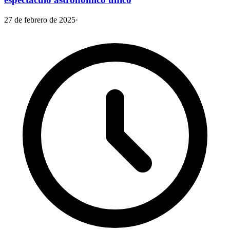
27 de febrero de 2025
·