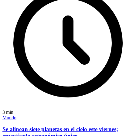
3
min
Mundo
Se alinean siete planetas en el cielo este viernes;
espectáculo astronómico único