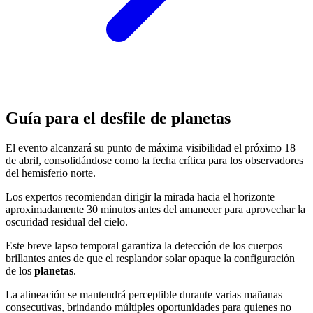
Guía para el desfile de planetas
El evento alcanzará su punto de máxima visibilidad el próximo 18
de abril, consolidándose como la fecha crítica para los observadores
del hemisferio norte.
Los expertos recomiendan dirigir la mirada hacia el horizonte
aproximadamente 30 minutos antes del amanecer para aprovechar la
oscuridad residual del cielo.
Este breve lapso temporal garantiza la detección de los cuerpos
brillantes antes de que el resplandor solar opaque la configuración
de los
planetas
.
La alineación se mantendrá perceptible durante varias mañanas
consecutivas, brindando múltiples oportunidades para quienes no