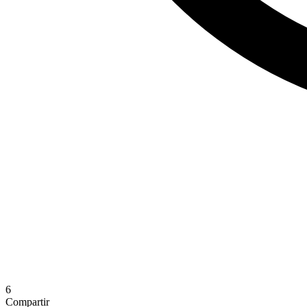
6
Compartir