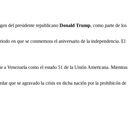
gen del presidente republicano
Donald Trump
, como parte de los
periodo en que se conmemora el aniversario de la independencia. El
exar a Venezuela como el estado 51 de la Unión Americana. Mientras
rdar que se agravado la crisis en dicha nación por la prohibicón de