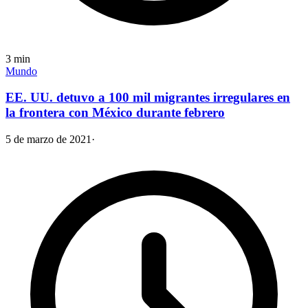
3
min
Mundo
EE. UU. detuvo a 100 mil migrantes irregulares en
la frontera con México durante febrero
5 de marzo de 2021
·