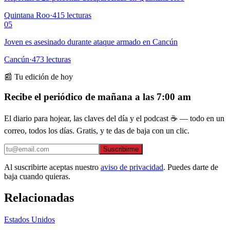
Quintana Roo
·
415
lecturas
05
Joven es asesinado durante ataque armado en Cancún
Cancún
·
473
lecturas
📰 Tu edición de hoy
Recibe el periódico de mañana a las 7:00 am
El diario para hojear, las claves del día y el podcast ☕ — todo en un
correo, todos los días. Gratis, y te das de baja con un clic.
Suscribirme
Al suscribirte aceptas nuestro
aviso de privacidad
. Puedes darte de
baja cuando quieras.
Relacionadas
Estados Unidos