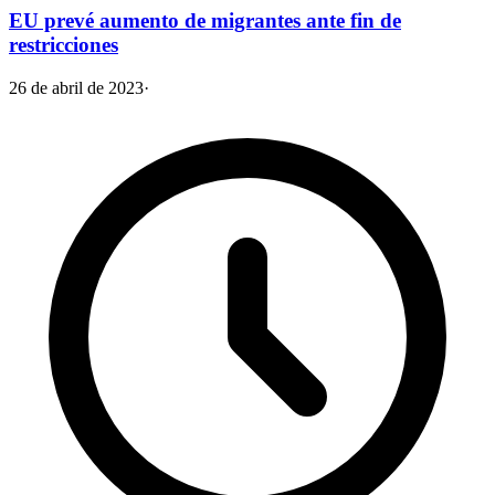
EU prevé aumento de migrantes ante fin de
restricciones
26 de abril de 2023
·