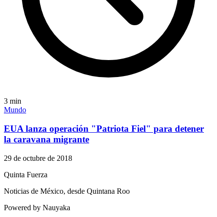
3
min
Mundo
EUA lanza operación "Patriota Fiel" para detener
la caravana migrante
29 de octubre de 2018
Quinta Fuerza
Noticias de México, desde Quintana Roo
Powered by Nauyaka