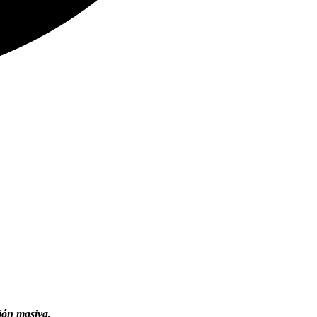
ión masiva.