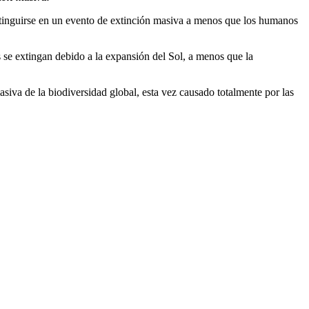
extinguirse en un evento de extinción masiva a menos que los humanos
 se extingan debido a la expansión del Sol, a menos que la
siva de la biodiversidad global, esta vez causado totalmente por las