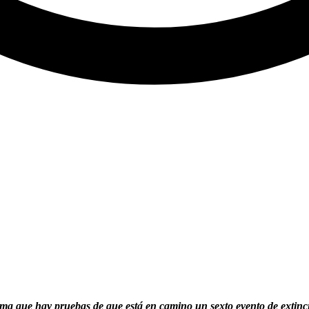
irma que hay pruebas de que está en camino un sexto evento de extinc