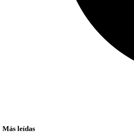
Más leídas