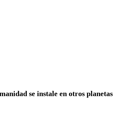
anidad se instale en otros planetas