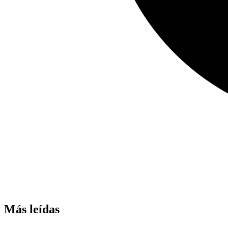
Más leídas