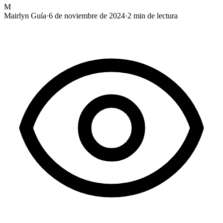
M
Mairlyn Guía
·
6 de noviembre de 2024
·
2
min de lectura