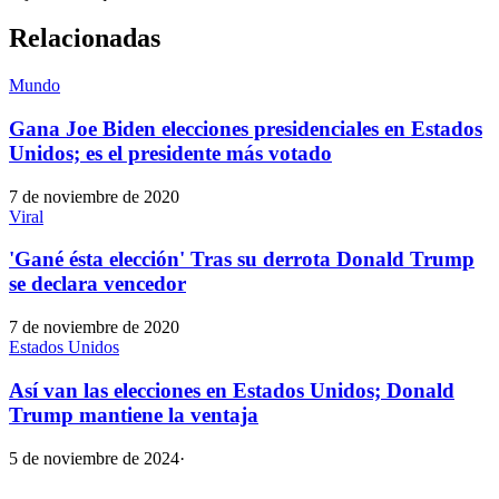
Relacionadas
Mundo
Gana Joe Biden elecciones presidenciales en Estados
Unidos; es el presidente más votado
7 de noviembre de 2020
Viral
'Gané ésta elección' Tras su derrota Donald Trump
se declara vencedor
7 de noviembre de 2020
Estados Unidos
Así van las elecciones en Estados Unidos; Donald
Trump mantiene la ventaja
5 de noviembre de 2024
·