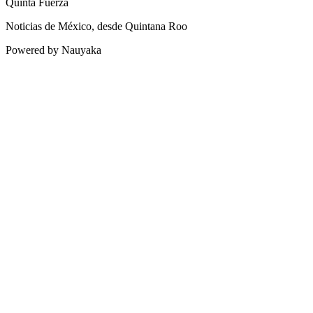
Quinta Fuerza
Noticias de México, desde Quintana Roo
Powered by Nauyaka