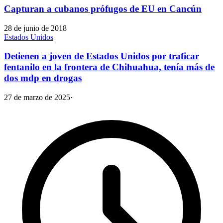
Capturan a cubanos prófugos de EU en Cancún
28 de junio de 2018
Estados Unidos
Detienen a joven de Estados Unidos por traficar
fentanilo en la frontera de Chihuahua, tenía más de
dos mdp en drogas
27 de marzo de 2025
·