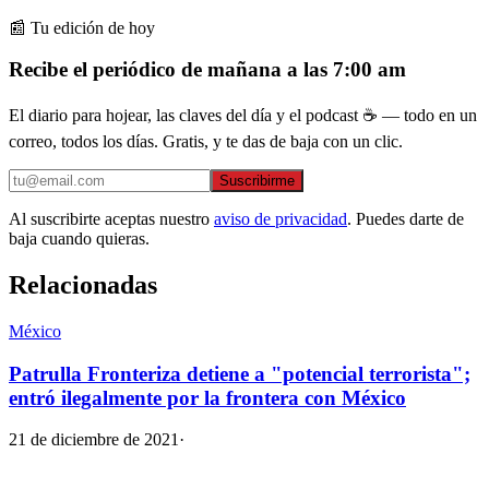
📰 Tu edición de hoy
Recibe el periódico de mañana a las 7:00 am
El diario para hojear, las claves del día y el podcast ☕ — todo en un
correo, todos los días. Gratis, y te das de baja con un clic.
Suscribirme
Al suscribirte aceptas nuestro
aviso de privacidad
. Puedes darte de
baja cuando quieras.
Relacionadas
México
Patrulla Fronteriza detiene a "potencial terrorista";
entró ilegalmente por la frontera con México
21 de diciembre de 2021
·