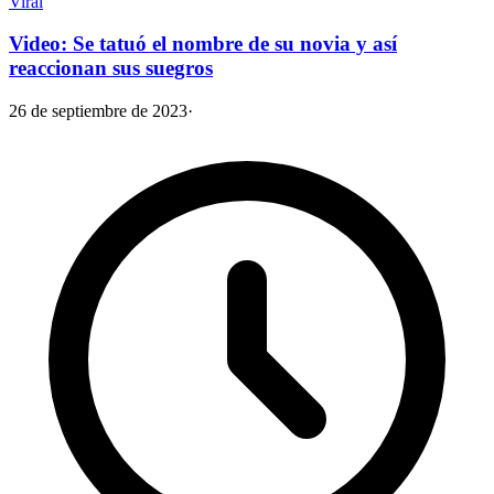
Viral
Video: Se tatuó el nombre de su novia y así
reaccionan sus suegros
26 de septiembre de 2023
·