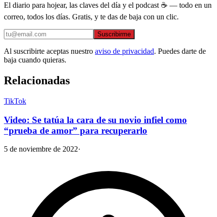
El diario para hojear, las claves del día y el podcast ☕ — todo en un
correo, todos los días. Gratis, y te das de baja con un clic.
Suscribirme
Al suscribirte aceptas nuestro
aviso de privacidad
. Puedes darte de
baja cuando quieras.
Relacionadas
TikTok
Video: Se tatúa la cara de su novio infiel como
“prueba de amor” para recuperarlo
5 de noviembre de 2022
·