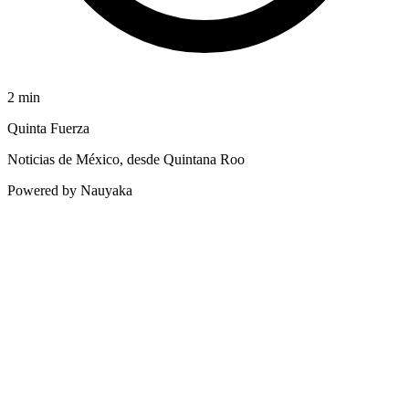
2
min
Quinta Fuerza
Noticias de México, desde Quintana Roo
Powered by Nauyaka